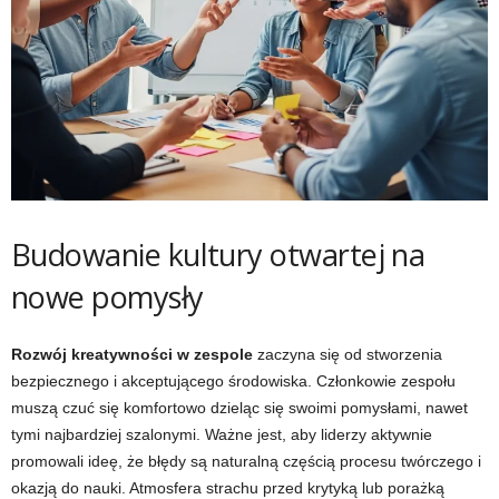
Budowanie kultury otwartej na
nowe pomysły
Rozwój kreatywności w zespole
zaczyna się od stworzenia
bezpiecznego i akceptującego środowiska. Członkowie zespołu
muszą czuć się komfortowo dzieląc się swoimi pomysłami, nawet
tymi najbardziej szalonymi. Ważne jest, aby liderzy aktywnie
promowali ideę, że błędy są naturalną częścią procesu twórczego i
okazją do nauki. Atmosfera strachu przed krytyką lub porażką