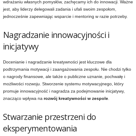
wdrażaniu własnych pomysłów, zachęcamy ich do innowacji. Ważne
jest, aby liderzy delegowali zadania i ufali swoim zespołom,
jednocześnie zapewniając wsparcie i mentoring w razie potrzeby.
Nagradzanie innowacyjności i
inicjatywy
Docenianie i nagradzanie kreatywności jest kluczowe dla
podtrzymania motywacji i zaangażowania zespołu. Nie chodzi tylko
o nagrody finansowe, ale także o publiczne uznanie, pochwałę i
możliwości rozwoju. Stworzenie systemu motywacyjnego, który
promuje innowacyjność i nagradza za podejmowanie inicjatywy,
znacząco wpływa na
rozwój kreatywności w zespole
.
Stwarzanie przestrzeni do
eksperymentowania