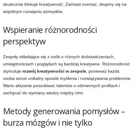
skutecznie blokuje kreatywność. Zamiast oceniać, skupmy się na
wspólnym rozwijaniu pomysłów.
Wspieranie różnorodności
perspektyw
Zespoły składające się z osób o różnych doświadczeniach,
umiejętnościach i poglądach są bardziej kreatywne. Różnorodność
stymuluje
rozwój kreatywności w zespole
, ponieważ każda
osoba wnosi unikalny sposób myślenia i rozwiązywania problemów.
Warto aktywnie poszukiwać talentów o odmiennych profilach i
zachęcać do wymiany wiedzy między nimi.
Metody generowania pomysłów –
burza mózgów i nie tylko