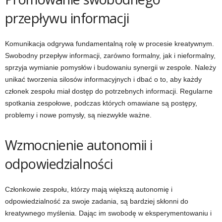
przepływu informacji
Komunikacja odgrywa fundamentalną rolę w procesie kreatywnym.
Swobodny przepływ informacji, zarówno formalny, jak i nieformalny,
sprzyja wymianie pomysłów i budowaniu synergii w zespole. Należy
unikać tworzenia silosów informacyjnych i dbać o to, aby każdy
członek zespołu miał dostęp do potrzebnych informacji. Regularne
spotkania zespołowe, podczas których omawiane są postępy,
problemy i nowe pomysły, są niezwykle ważne.
Wzmocnienie autonomii i
odpowiedzialności
Członkowie zespołu, którzy mają większą autonomię i
odpowiedzialność za swoje zadania, są bardziej skłonni do
kreatywnego myślenia. Dając im swobodę w eksperymentowaniu i