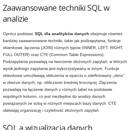
Zaawansowane techniki SQL w
analizie
Oprócz podstaw,
SQL dla analityków danych
obejmuje również
bardziej zaawansowane techniki, takie jak podzapytania, funkcje
okienkowe, łączenia (JOIN) różnych typów (INNER, LEFT, RIGHT,
FULL OUTER) oraz CTE (Common Table Expressions).
Podzapytania pozwalają na tworzenie złożonych zapytań, w których
wynik jednego zapytania jest wykorzystywany w innym. Funkcje
okienkowe umożliwiają obliczenia w oparciu o zdefiniowany „okno”
w zbiorze danych, np. obliczanie średniej kroczącej. Złączenia
pozwalają na łączenie danych z różnych tabel na podstawie
wspólnych kolumn, co jest niezbędne do analizy danych
powiązanych ze sobą w różnych miejscach bazy danych. CTE
ułatwiają organizację i czytelność złożonych zapytań.
SQL a wizualizacja danych