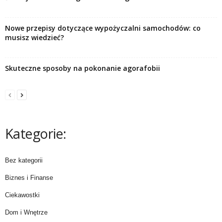
Nowe przepisy dotyczące wypożyczalni samochodów: co
musisz wiedzieć?
Skuteczne sposoby na pokonanie agorafobii
Kategorie:
Bez kategorii
Biznes i Finanse
Ciekawostki
Dom i Wnętrze