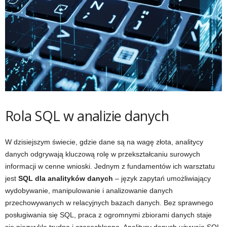
Rola SQL w analizie danych
W dzisiejszym świecie, gdzie dane są na wagę złota, analitycy
danych odgrywają kluczową rolę w przekształcaniu surowych
informacji w cenne wnioski. Jednym z fundamentów ich warsztatu
jest
SQL dla analityków danych
– język zapytań umożliwiający
wydobywanie, manipulowanie i analizowanie danych
przechowywanych w relacyjnych bazach danych. Bez sprawnego
posługiwania się SQL, praca z ogromnymi zbiorami danych staje