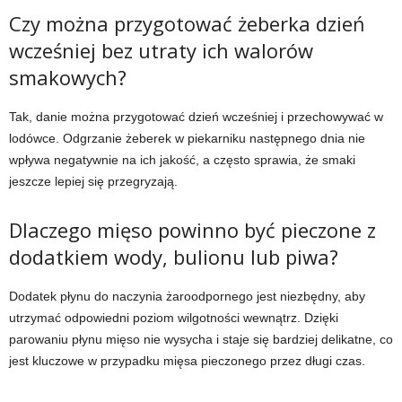
Czy można przygotować żeberka dzień
wcześniej bez utraty ich walorów
smakowych?
Tak, danie można przygotować dzień wcześniej i przechowywać w
lodówce. Odgrzanie żeberek w piekarniku następnego dnia nie
wpływa negatywnie na ich jakość, a często sprawia, że smaki
jeszcze lepiej się przegryzają.
Dlaczego mięso powinno być pieczone z
dodatkiem wody, bulionu lub piwa?
Dodatek płynu do naczynia żaroodpornego jest niezbędny, aby
utrzymać odpowiedni poziom wilgotności wewnątrz. Dzięki
parowaniu płynu mięso nie wysycha i staje się bardziej delikatne, co
jest kluczowe w przypadku mięsa pieczonego przez długi czas.