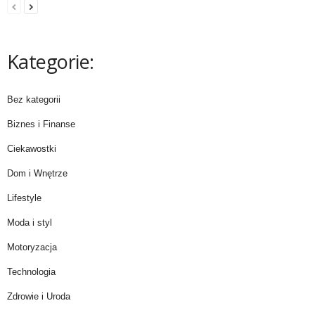
Kategorie:
Bez kategorii
Biznes i Finanse
Ciekawostki
Dom i Wnętrze
Lifestyle
Moda i styl
Motoryzacja
Technologia
Zdrowie i Uroda