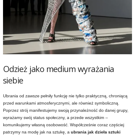
Odzież jako medium wyrażania
siebie
Ubrania od zawsze pełniły funkcję nie tylko praktyczną, chroniącą
przed warunkami atmosferycznymi, ale również symboliczną.
Poprzez strój manifestujemy swoją przynależność do danej grupy,
wyrażamy swój status społeczny, a przede wszystkim –
komunikujemy własną osobowość. Współcześnie coraz częściej
patrzymy na modę jak na sztukę, a
ubrania jak dzieła sztuki