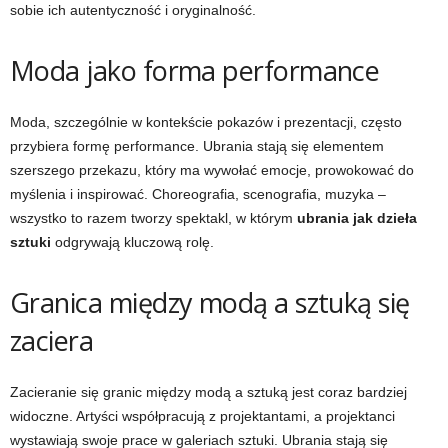
sobie ich autentyczność i oryginalność.
Moda jako forma performance
Moda, szczególnie w kontekście pokazów i prezentacji, często
przybiera formę performance. Ubrania stają się elementem
szerszego przekazu, który ma wywołać emocje, prowokować do
myślenia i inspirować. Choreografia, scenografia, muzyka –
wszystko to razem tworzy spektakl, w którym
ubrania jak dzieła
sztuki
odgrywają kluczową rolę.
Granica między modą a sztuką się
zaciera
Zacieranie się granic między modą a sztuką jest coraz bardziej
widoczne. Artyści współpracują z projektantami, a projektanci
wystawiają swoje prace w galeriach sztuki. Ubrania stają się