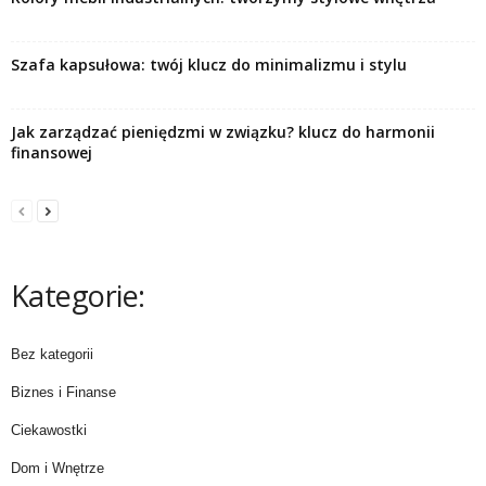
Szafa kapsułowa: twój klucz do minimalizmu i stylu
Jak zarządzać pieniędzmi w związku? klucz do harmonii
finansowej
Kategorie:
Bez kategorii
Biznes i Finanse
Ciekawostki
Dom i Wnętrze