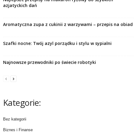
azjatyckich dań
Aromatyczna zupa z cukinii z warzywami – przepis na obiad
Szafki nocne: Twój azyl porządku i stylu w sypialni
Najnowsze przewodniki po świecie robotyki
Kategorie:
Bez kategorii
Biznes i Finanse