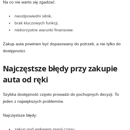
Na co nie warto się zgadzać:
nieodpowiedni silnik,
brak kluczowych funkcji,
niekorzystne warunki finansowe.
Zakup auta powinien być dopasowany do potrzeb, a nie tylko do
dostępności.
Najczęstsze błędy przy zakupie
auta od ręki
Szybka dostępność często prowadzi do pochopnych decyzji. To
jeden z największych problemów.
Najczęstsze błędy:
zakup pod wpływem presji czasu,