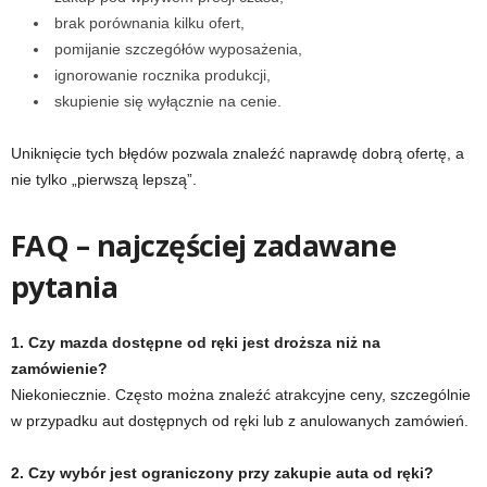
brak porównania kilku ofert,
pomijanie szczegółów wyposażenia,
ignorowanie rocznika produkcji,
skupienie się wyłącznie na cenie.
Uniknięcie tych błędów pozwala znaleźć naprawdę dobrą ofertę, a
nie tylko „pierwszą lepszą”.
FAQ – najczęściej zadawane
pytania
1. Czy mazda dostępne od ręki jest droższa niż na
zamówienie?
Niekoniecznie. Często można znaleźć atrakcyjne ceny, szczególnie
w przypadku aut dostępnych od ręki lub z anulowanych zamówień.
2. Czy wybór jest ograniczony przy zakupie auta od ręki?