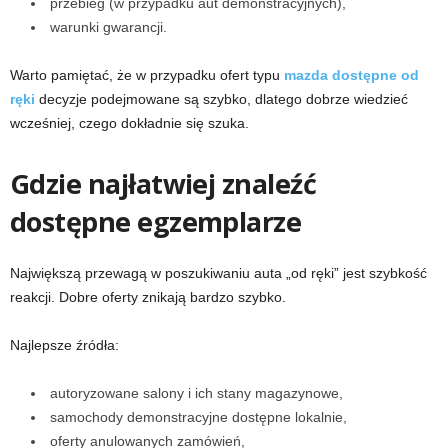
przebieg (w przypadku aut demonstracyjnych),
warunki gwarancji.
Warto pamiętać, że w przypadku ofert typu
mazda dostępne od
ręki
decyzje podejmowane są szybko, dlatego dobrze wiedzieć
wcześniej, czego dokładnie się szuka.
Gdzie najłatwiej znaleźć
dostępne egzemplarze
Największą przewagą w poszukiwaniu auta „od ręki” jest szybkość
reakcji. Dobre oferty znikają bardzo szybko.
Najlepsze źródła:
autoryzowane salony i ich stany magazynowe,
samochody demonstracyjne dostępne lokalnie,
oferty anulowanych zamówień,