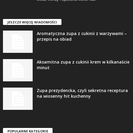
JESZCZE WIĘCEJ WIADOMOŚCI
Aromatyczna zupa z cukinii z warzywami –
przepis na obiad
Aksamitna zupa z cukinii krem w kilkanaście
minut
Zupa prezydencka, czyli sekretna receptura
na wiosenny hit kuchenny
POPULARNE KATEGORIE