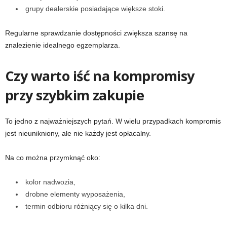
grupy dealerskie posiadające większe stoki.
Regularne sprawdzanie dostępności zwiększa szansę na
znalezienie idealnego egzemplarza.
Czy warto iść na kompromisy
przy szybkim zakupie
To jedno z najważniejszych pytań. W wielu przypadkach kompromis
jest nieunikniony, ale nie każdy jest opłacalny.
Na co można przymknąć oko:
kolor nadwozia,
drobne elementy wyposażenia,
termin odbioru różniący się o kilka dni.