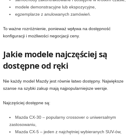
modele demonstracyjne lub ekspozycyjne,
egzemplarze z anulowanych zamówień.
To ważne rozróżnienie, ponieważ wpływa na dostępność
konfiguracji i możliwości negocjacji ceny.
Jakie modele najczęściej są
dostępne od ręki
Nie każdy model Mazdy jest równie łatwo dostępny. Największe
szanse na szybki zakup mają najpopularniejsze wersje.
Najczęściej dostępne są:
Mazda CX-30 – popularny crossover o uniwersalnym
zastosowaniu,
Mazda CX-5 – jeden z najchętniej wybieranych SUV-ów,