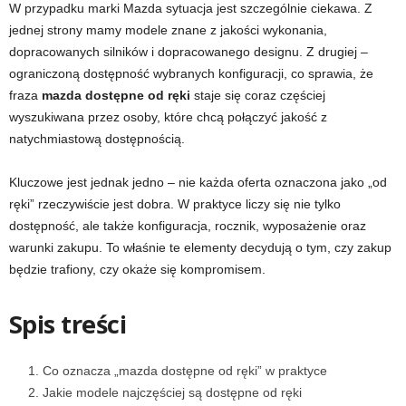
W przypadku marki Mazda sytuacja jest szczególnie ciekawa. Z
jednej strony mamy modele znane z jakości wykonania,
dopracowanych silników i dopracowanego designu. Z drugiej –
ograniczoną dostępność wybranych konfiguracji, co sprawia, że
fraza
mazda dostępne od ręki
staje się coraz częściej
wyszukiwana przez osoby, które chcą połączyć jakość z
natychmiastową dostępnością.
Kluczowe jest jednak jedno – nie każda oferta oznaczona jako „od
ręki” rzeczywiście jest dobra. W praktyce liczy się nie tylko
dostępność, ale także konfiguracja, rocznik, wyposażenie oraz
warunki zakupu. To właśnie te elementy decydują o tym, czy zakup
będzie trafiony, czy okaże się kompromisem.
Spis treści
Co oznacza „mazda dostępne od ręki” w praktyce
Jakie modele najczęściej są dostępne od ręki