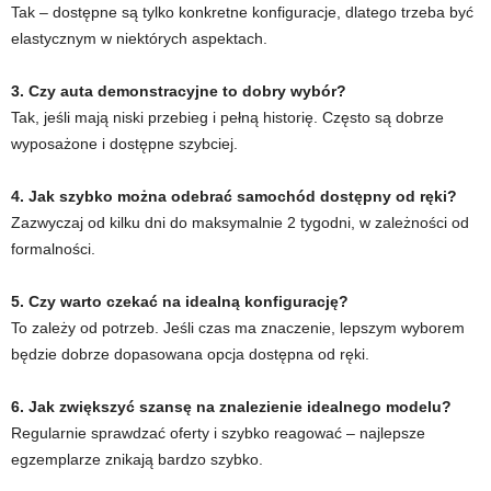
Tak – dostępne są tylko konkretne konfiguracje, dlatego trzeba być
elastycznym w niektórych aspektach.
3. Czy auta demonstracyjne to dobry wybór?
Tak, jeśli mają niski przebieg i pełną historię. Często są dobrze
wyposażone i dostępne szybciej.
4. Jak szybko można odebrać samochód dostępny od ręki?
Zazwyczaj od kilku dni do maksymalnie 2 tygodni, w zależności od
formalności.
5. Czy warto czekać na idealną konfigurację?
To zależy od potrzeb. Jeśli czas ma znaczenie, lepszym wyborem
będzie dobrze dopasowana opcja dostępna od ręki.
6. Jak zwiększyć szansę na znalezienie idealnego modelu?
Regularnie sprawdzać oferty i szybko reagować – najlepsze
egzemplarze znikają bardzo szybko.