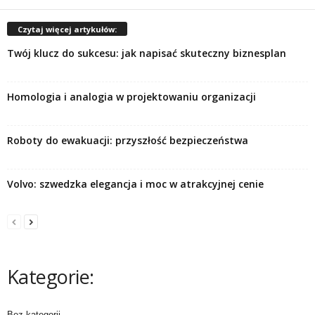
Czytaj więcej artykułów:
Twój klucz do sukcesu: jak napisać skuteczny biznesplan
Homologia i analogia w projektowaniu organizacji
Roboty do ewakuacji: przyszłość bezpieczeństwa
Volvo: szwedzka elegancja i moc w atrakcyjnej cenie
Kategorie:
Bez kategorii