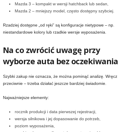
Mazda 3 – kompakt w wersji hatchback lub sedan,
Mazda 2 – mniejszy model, często dostępny szybciej.
Rzadziej dostępne „od ręki” są konfiguracje nietypowe – np.
niestandardowe kolory lub rzadkie wersje wyposażenia.
Na co zwrócić uwagę przy
wyborze auta bez oczekiwania
Szybki zakup nie oznacza, że można pominąć analizę. Wręcz
przeciwnie – trzeba działać jeszcze bardziej świadomie.
Najważniejsze elementy:
rocznik produkcji i data pierwszej rejestracji,
wersja silnikowa i jej dopasowanie do potrzeb,
poziom wyposażenia,