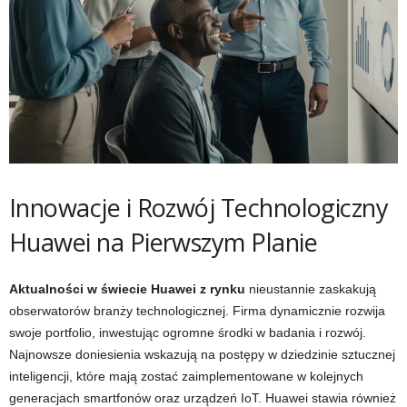
Innowacje i Rozwój Technologiczny
Huawei na Pierwszym Planie
Aktualności w świecie Huawei z rynku
nieustannie zaskakują
obserwatorów branży technologicznej. Firma dynamicznie rozwija
swoje portfolio, inwestując ogromne środki w badania i rozwój.
Najnowsze doniesienia wskazują na postępy w dziedzinie sztucznej
inteligencji, które mają zostać zaimplementowane w kolejnych
generacjach smartfonów oraz urządzeń IoT. Huawei stawia również