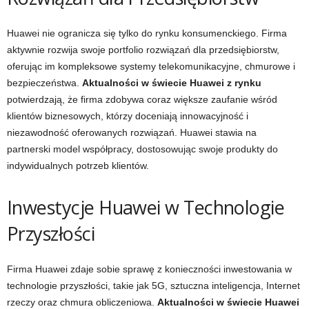
Huawei nie ogranicza się tylko do rynku konsumenckiego. Firma
aktywnie rozwija swoje portfolio rozwiązań dla przedsiębiorstw,
oferując im kompleksowe systemy telekomunikacyjne, chmurowe i
bezpieczeństwa.
Aktualności w świecie Huawei z rynku
potwierdzają, że firma zdobywa coraz większe zaufanie wśród
klientów biznesowych, którzy doceniają innowacyjność i
niezawodność oferowanych rozwiązań. Huawei stawia na
partnerski model współpracy, dostosowując swoje produkty do
indywidualnych potrzeb klientów.
Inwestycje Huawei w Technologie
Przyszłości
Firma Huawei zdaje sobie sprawę z konieczności inwestowania w
technologie przyszłości, takie jak 5G, sztuczna inteligencja, Internet
rzeczy oraz chmura obliczeniowa.
Aktualności w świecie Huawei