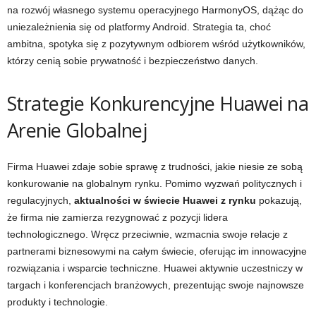
na rozwój własnego systemu operacyjnego HarmonyOS, dążąc do
uniezależnienia się od platformy Android. Strategia ta, choć
ambitna, spotyka się z pozytywnym odbiorem wśród użytkowników,
którzy cenią sobie prywatność i bezpieczeństwo danych.
Strategie Konkurencyjne Huawei na
Arenie Globalnej
Firma Huawei zdaje sobie sprawę z trudności, jakie niesie ze sobą
konkurowanie na globalnym rynku. Pomimo wyzwań politycznych i
regulacyjnych,
aktualności w świecie Huawei z rynku
pokazują,
że firma nie zamierza rezygnować z pozycji lidera
technologicznego. Wręcz przeciwnie, wzmacnia swoje relacje z
partnerami biznesowymi na całym świecie, oferując im innowacyjne
rozwiązania i wsparcie techniczne. Huawei aktywnie uczestniczy w
targach i konferencjach branżowych, prezentując swoje najnowsze
produkty i technologie.