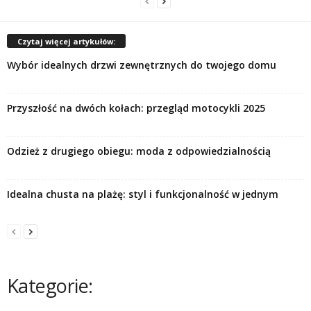
Czytaj więcej artykułów:
Wybór idealnych drzwi zewnętrznych do twojego domu
Przyszłość na dwóch kołach: przegląd motocykli 2025
Odzież z drugiego obiegu: moda z odpowiedzialnością
Idealna chusta na plażę: styl i funkcjonalność w jednym
Kategorie: