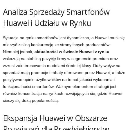
Analiza Sprzedaży Smartfonów
Huawei i Udziału w Rynku
Sytuacja na rynku smartfonów jest dynamiczna, a Huawei musi się
mierzyć z silną konkurencją ze strony innych producentów.
Niemniej jednak,
aktualności w świecie Huawei z rynku
wskazują na stabilną pozycję firmy w segmencie premium oraz
wzrost zainteresowania modelami średniej klasy. Duży wpływ na
sprzedaż mają promocje i rabaty oferowane przez Huawei, a także
pozytywne opinie użytkowników na temat jakości wykonania i
funkcjonalności smartfonów. Ważnym elementem strategii jest
również koncentracja na rynkach rozwijających się, gdzie Huawei
cieszy się dużą popularnością.
Ekspansja Huawei w Obszarze
Rozwiązań dla Przedsiębiorstw