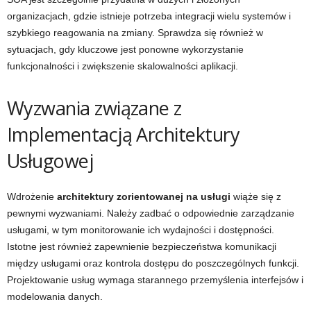
organizacjach, gdzie istnieje potrzeba integracji wielu systemów i
szybkiego reagowania na zmiany. Sprawdza się również w
sytuacjach, gdy kluczowe jest ponowne wykorzystanie
funkcjonalności i zwiększenie skalowalności aplikacji.
Wyzwania związane z
Implementacją Architektury
Usługowej
Wdrożenie
architektury zorientowanej na usługi
wiąże się z
pewnymi wyzwaniami. Należy zadbać o odpowiednie zarządzanie
usługami, w tym monitorowanie ich wydajności i dostępności.
Istotne jest również zapewnienie bezpieczeństwa komunikacji
między usługami oraz kontrola dostępu do poszczególnych funkcji.
Projektowanie usług wymaga starannego przemyślenia interfejsów i
modelowania danych.