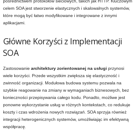
pośrednictwem protokołów sieciowych, takich jak HTTP. Kluczowym
celem SOA jest stworzenie elastycznych i skalowalnych systemów,
które mogą być łatwo modyfikowane i integrowane z innymi
aplikacjami.
Główne Korzyści z Implementacji
SOA
Zastosowanie
architektury zorientowanej na usługi
przynosi
wiele korzyści. Przede wszystkim zwiększa się elastyczność i
zwinność organizacji. Modułowa budowa systemu pozwala na
szybkie reagowanie na zmiany w wymaganiach biznesowych, bez
konieczności przepisywania całego kodu. Ponadto, możliwe jest
ponowne wykorzystanie usług w różnych kontekstach, co redukuje
koszty i czas wdrożenia nowych rozwiązań. SOA sprzyja również
integracji heterogenicznych systemów, umożliwiając im efektywną
współpracę.