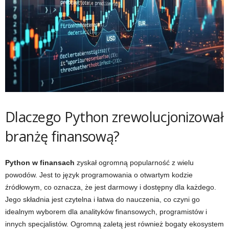
Dlaczego Python zrewolucjonizował
branżę finansową?
Python w finansach
zyskał ogromną popularność z wielu
powodów. Jest to język programowania o otwartym kodzie
źródłowym, co oznacza, że jest darmowy i dostępny dla każdego.
Jego składnia jest czytelna i łatwa do nauczenia, co czyni go
idealnym wyborem dla analityków finansowych, programistów i
innych specjalistów. Ogromną zaletą jest również bogaty ekosystem