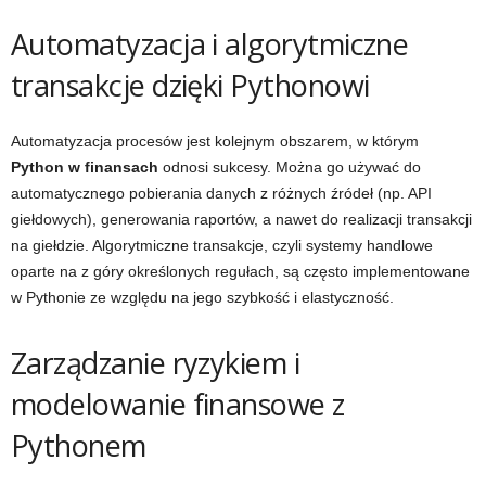
Automatyzacja i algorytmiczne
transakcje dzięki Pythonowi
Automatyzacja procesów jest kolejnym obszarem, w którym
Python w finansach
odnosi sukcesy. Można go używać do
automatycznego pobierania danych z różnych źródeł (np. API
giełdowych), generowania raportów, a nawet do realizacji transakcji
na giełdzie. Algorytmiczne transakcje, czyli systemy handlowe
oparte na z góry określonych regułach, są często implementowane
w Pythonie ze względu na jego szybkość i elastyczność.
Zarządzanie ryzykiem i
modelowanie finansowe z
Pythonem