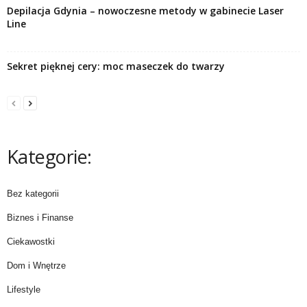
Depilacja Gdynia – nowoczesne metody w gabinecie Laser
Line
Sekret pięknej cery: moc maseczek do twarzy
Kategorie:
Bez kategorii
Biznes i Finanse
Ciekawostki
Dom i Wnętrze
Lifestyle