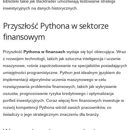
biblioteki takie jak Backtrader umożliwiają testowanie strategii
inwestycyjnych na danych historycznych.
Przyszłość Pythona w sektorze
finansowym
Przyszłość
Pythona w finansach
wydaje się być obiecująca. Wraz
z rozwojem technologii, takich jak sztuczna inteligencja i uczenie
maszynowe, rośnie zapotrzebowanie na specjalistów posiadających
umiejętności programistyczne. Python jest idealnym językiem do
implementacji algorytmów uczenia maszynowego w celu
rozwiązywania problemów finansowych, takich jak wykrywanie
oszustw, prognozowanie ryzyka kredytowego i optymalizacja
portfeli inwestycyjnych. Coraz więcej firm finansowych inwestuje w
rozwój kompetencji Pythona wśród swoich pracowników, co
świadczy o jego strategicznym znaczeniu dla branży.