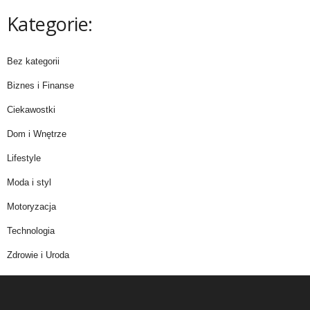
Kategorie:
Bez kategorii
Biznes i Finanse
Ciekawostki
Dom i Wnętrze
Lifestyle
Moda i styl
Motoryzacja
Technologia
Zdrowie i Uroda