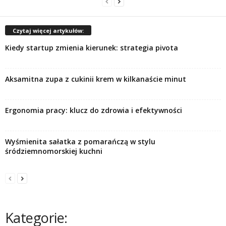
Czytaj więcej artykułów:
Kiedy startup zmienia kierunek: strategia pivota
Aksamitna zupa z cukinii krem w kilkanaście minut
Ergonomia pracy: klucz do zdrowia i efektywności
Wyśmienita sałatka z pomarańczą w stylu
śródziemnomorskiej kuchni
Kategorie: