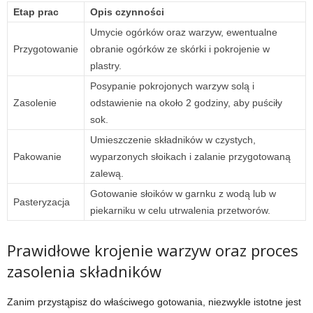
Etap prac
Opis czynności
Umycie ogórków oraz warzyw, ewentualne
Przygotowanie
obranie ogórków ze skórki i pokrojenie w
plastry.
Posypanie pokrojonych warzyw solą i
Zasolenie
odstawienie na około 2 godziny, aby puściły
sok.
Umieszczenie składników w czystych,
Pakowanie
wyparzonych słoikach i zalanie przygotowaną
zalewą.
Gotowanie słoików w garnku z wodą lub w
Pasteryzacja
piekarniku w celu utrwalenia przetworów.
Prawidłowe krojenie warzyw oraz proces
zasolenia składników
Zanim przystąpisz do właściwego gotowania, niezwykle istotne jest