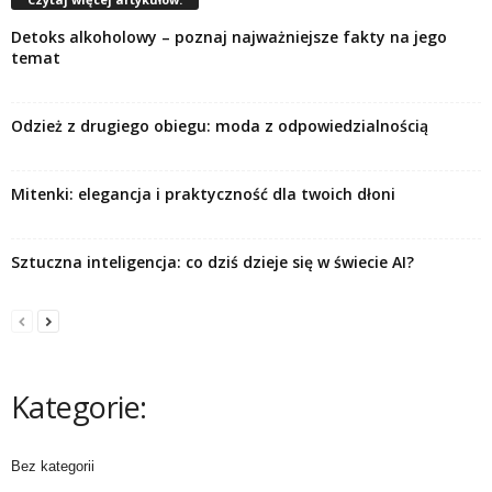
Detoks alkoholowy – poznaj najważniejsze fakty na jego
temat
Odzież z drugiego obiegu: moda z odpowiedzialnością
Mitenki: elegancja i praktyczność dla twoich dłoni
Sztuczna inteligencja: co dziś dzieje się w świecie AI?
Kategorie:
Bez kategorii