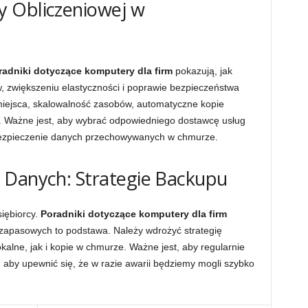
 Obliczeniowej w
radniki dotyczące komputery dla firm
pokazują, jak
 zwiększeniu elastyczności i poprawie bezpieczeństwa
iejsca, skalowalność zasobów, automatyczne kopie
y. Ważne jest, aby wybrać odpowiedniego dostawcę usług
ezpieczenie danych przechowywanych w chmurze.
 Danych: Strategie Backupu
iębiorcy.
Poradniki dotyczące komputery dla firm
i zapasowych to podstawa. Należy wdrożyć strategię
alne, jak i kopie w chmurze. Ważne jest, aby regularnie
aby upewnić się, że w razie awarii będziemy mogli szybko